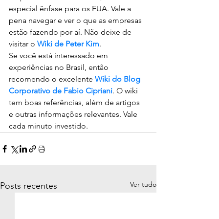
especial ênfase para os EUA. Vale a 
pena navegar e ver o que as empresas 
estão fazendo por aí. Não deixe de 
visitar o 
Wiki de Peter Kim
.
Se você está interessado em 
experiências no Brasil, então 
recomendo o excelente 
Wiki do Blog 
Corporativo de Fabio Cipriani
. O wiki 
tem boas referências, além de artigos 
e outras informações relevantes. Vale 
cada minuto investido.
Ver tudo
Posts recentes