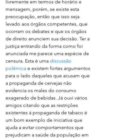
livremente em termos de horário e 
mensagem, porém, se existe esta 
preocupação, então que isso seja 
levado aos órgãos competentes, que 
ocorram os debates e que os órgãos 
de direito anunciem sua decisão. Ter a 
justiça entrando da forma como foi 
anunciada me parece uma espécie de 
censura. Esta é uma 
discussão 
polêmica 
e existem fortes argumentos 
para o lado daqueles que acusam que 
a propaganda de cervejas não 
evidencia os males do consumo 
exagerado de bebidas. Já ouvi vários 
amigos citando que as restrições 
existentes à propaganda de tabaco é 
um bom exemplo de iniciativa que 
ajuda a evitar comportamentos que 
prejudicam a saúde da população em 