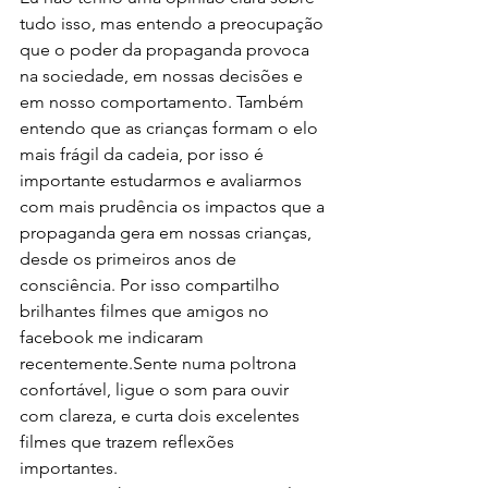
tudo isso, mas entendo a preocupação 
que o poder da propaganda provoca 
na sociedade, em nossas decisões e 
em nosso comportamento. Também 
entendo que as crianças formam o elo 
mais frágil da cadeia, por isso é 
importante estudarmos e avaliarmos 
com mais prudência os impactos que a 
propaganda gera em nossas crianças, 
desde os primeiros anos de 
consciência. Por isso compartilho 
brilhantes filmes que amigos no 
facebook me indicaram 
recentemente.Sente numa poltrona 
confortável, ligue o som para ouvir 
com clareza, e curta dois excelentes 
filmes que trazem reflexões 
importantes.