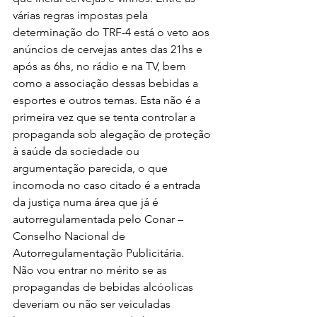
várias regras impostas pela 
determinação do TRF-4 está o veto aos 
anúncios de cervejas antes das 21hs e 
após as 6hs, no rádio e na TV, bem 
como a associação dessas bebidas a 
esportes e outros temas. Esta não é a 
primeira vez que se tenta controlar a 
propaganda sob alegação de proteção 
à saúde da sociedade ou 
argumentação parecida, o que 
incomoda no caso citado é a entrada 
da justiça numa área que já é 
autorregulamentada pelo Conar – 
Conselho Nacional de 
Autorregulamentação Publicitária.
Não vou entrar no mérito se as 
propagandas de bebidas alcóolicas 
deveriam ou não ser veiculadas 