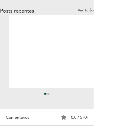
Ver tudo
Posts recentes
Comentários
0.0 / 5 (0)