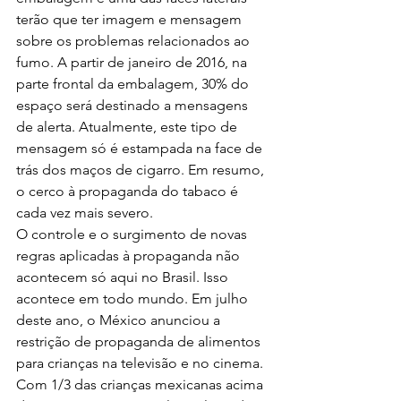
terão que ter imagem e mensagem 
sobre os problemas relacionados ao 
fumo. A partir de janeiro de 2016, na 
parte frontal da embalagem, 30% do 
espaço será destinado a mensagens 
de alerta. Atualmente, este tipo de 
mensagem só é estampada na face de 
trás dos maços de cigarro. Em resumo, 
o cerco à propaganda do tabaco é 
cada vez mais severo. 
O controle e o surgimento de novas 
regras aplicadas à propaganda não 
acontecem só aqui no Brasil. Isso 
acontece em todo mundo. Em julho 
deste ano, o México anunciou a 
restrição de propaganda de alimentos 
para crianças na televisão e no cinema. 
Com 1/3 das crianças mexicanas acima 