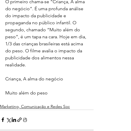
O primeiro chama-se “Criança, A alma 
do negócio”. É uma profunda análise 
do impacto da publicidade e 
propaganda no público infantil. O 
segundo, chamado “Muito além do 
peso”, é um tapa na cara. Hoje em dia, 
1/3 das crianças brasileiras está acima 
do peso. O filme avalia o impacto da 
publicidade dos alimentos nessa 
realidade.
Criança, A alma do negócio 
Muito além do peso
Marketing, Comunicação e Redes Soc