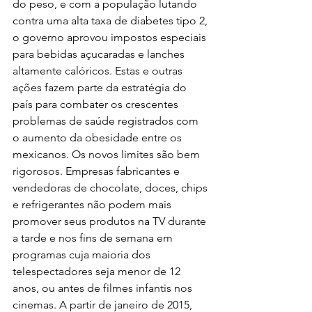
do peso, e com a população lutando 
contra uma alta taxa de diabetes tipo 2, 
o governo aprovou impostos especiais 
para bebidas açucaradas e lanches 
altamente calóricos. Estas e outras 
ações fazem parte da estratégia do 
país para combater os crescentes 
problemas de saúde registrados com 
o aumento da obesidade entre os 
mexicanos. Os novos limites são bem 
rigorosos. Empresas fabricantes e 
vendedoras de chocolate, doces, chips 
e refrigerantes não podem mais 
promover seus produtos na TV durante 
a tarde e nos fins de semana em 
programas cuja maioria dos 
telespectadores seja menor de 12 
anos, ou antes de filmes infantis nos 
cinemas. A partir de janeiro de 2015, 