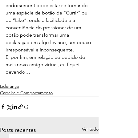
endorsement pode estar se tornando 
uma espécie de botão de “Curtir” ou 
de “Like”, onde a facilidade e a 
conveniência do pressionar de um 
botão pode transformar uma 
declaração em algo leviano, um pouco 
irresponsável e inconsequente.
E, por fim, em relação ao pedido do 
mais novo amigo virtual, eu fiquei 
devendo…
Liderança
Carreira e Comportamento
Ver tudo
Posts recentes