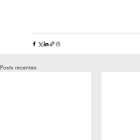
Posts recentes