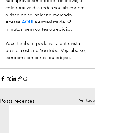
não aproveitam o poder de inovação 
colaborativa das redes sociais correm 
o risco de se isolar no mercado.
Acesse 
AQUI
 a entrevista de 32 
minutos, sem cortes ou edição.   
Você também pode ver a entrevista 
pois ela está no YouTube. Veja abaixo, 
também sem cortes ou edição.
Ver tudo
Posts recentes