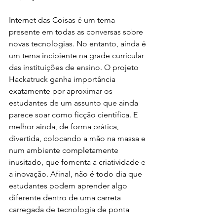
Internet das Coisas é um tema 
presente em todas as conversas sobre 
novas tecnologias. No entanto, ainda é 
um tema incipiente na grade curricular 
das instituições de ensino. O projeto 
Hackatruck ganha importância 
exatamente por aproximar os 
estudantes de um assunto que ainda 
parece soar como ficção científica. E 
melhor ainda, de forma prática, 
divertida, colocando a mão na massa e 
num ambiente completamente 
inusitado, que fomenta a criatividade e 
a inovação. Afinal, não é todo dia que 
estudantes podem aprender algo 
diferente dentro de uma carreta 
carregada de tecnologia de ponta