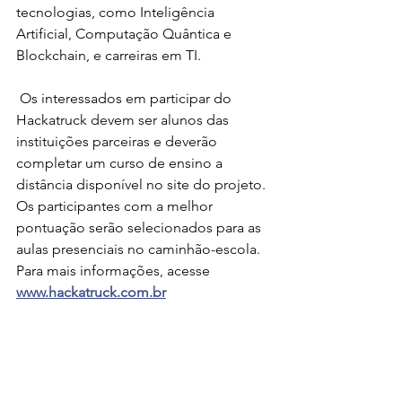
tecnologias, como Inteligência 
Artificial, Computação Quântica e 
Blockchain, e carreiras em TI.
 Os interessados em participar do 
Hackatruck devem ser alunos das 
instituições parceiras e deverão 
completar um curso de ensino a 
distância disponível no site do projeto. 
Os participantes com a melhor 
pontuação serão selecionados para as 
aulas presenciais no caminhão-escola. 
Para mais informações, acesse 
www.hackatruck.com.br