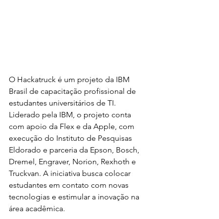
O Hackatruck é um projeto da IBM 
Brasil de capacitação profissional de 
estudantes universitários de TI. 
Liderado pela IBM, o projeto conta 
com apoio da Flex e da Apple, com 
execução do Instituto de Pesquisas 
Eldorado e parceria da Epson, Bosch, 
Dremel, Engraver, Norion, Rexhoth e 
Truckvan. A iniciativa busca colocar 
estudantes em contato com novas 
tecnologias e estimular a inovação na 
área acadêmica.