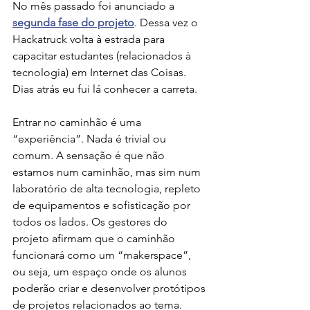
No mês passado foi anunciado a 
segunda fase do projeto
. Dessa vez o 
Hackatruck volta à estrada para 
capacitar estudantes (relacionados à 
tecnologia) em Internet das Coisas. 
Dias atrás eu fui lá conhecer a carreta. 
Entrar no caminhão é uma 
“experiência”. Nada é trivial ou 
comum. A sensação é que não 
estamos num caminhão, mas sim num 
laboratório de alta tecnologia, repleto 
de equipamentos e sofisticação por 
todos os lados. Os gestores do 
projeto afirmam que o caminhão 
funcionará como um “makerspace”, 
ou seja, um espaço onde os alunos 
poderão criar e desenvolver protótipos 
de projetos relacionados ao tema.