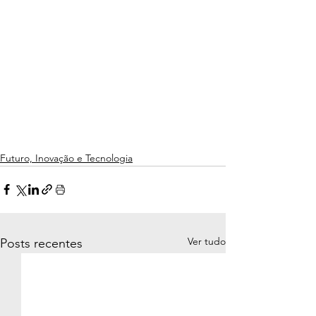
Futuro, Inovação e Tecnologia
Ver tudo
Posts recentes