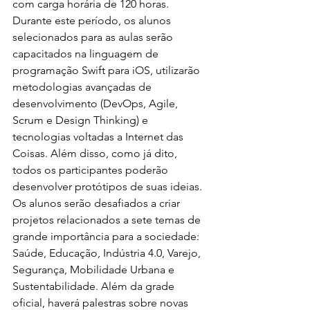
com carga horária de 120 horas. 
Durante este período, os alunos 
selecionados para as aulas serão 
capacitados na linguagem de 
programação Swift para iOS, utilizarão 
metodologias avançadas de 
desenvolvimento (DevOps, Agile, 
Scrum e Design Thinking) e 
tecnologias voltadas a Internet das 
Coisas. Além disso, como já dito, 
todos os participantes poderão 
desenvolver protótipos de suas ideias. 
Os alunos serão desafiados a criar 
projetos relacionados a sete temas de 
grande importância para a sociedade: 
Saúde, Educação, Indústria 4.0, Varejo, 
Segurança, Mobilidade Urbana e 
Sustentabilidade. Além da grade 
oficial, haverá palestras sobre novas 