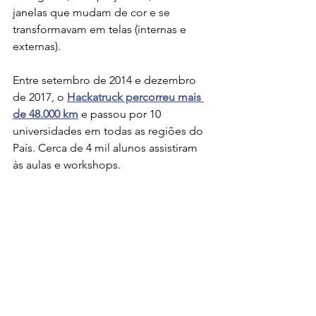
janelas que mudam de cor e se 
transformavam em telas (internas e 
externas). 
Entre setembro de 2014 e dezembro 
de 2017, o 
Hackatruck percorreu mais 
de 48.000 km
 e passou por 10 
universidades em todas as regiões do 
País. Cerca de 4 mil alunos assistiram 
às aulas e workshops.