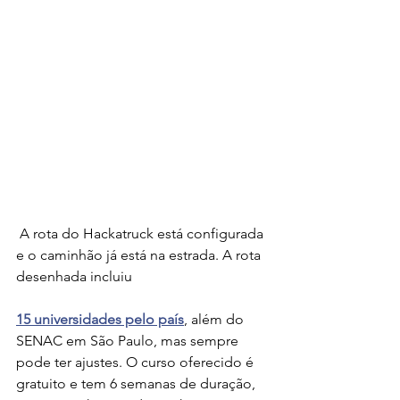
 A rota do Hackatruck está configurada 
e o caminhão já está na estrada. A rota 
desenhada incluiu 
15 universidades pelo país
, além do 
SENAC em São Paulo, mas sempre 
pode ter ajustes. O curso oferecido é 
gratuito e tem 6 semanas de duração, 