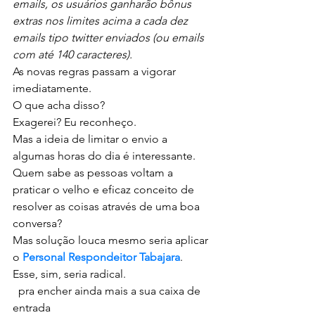
emails, os usuários ganharão bônus 
extras nos limites acima a cada dez 
emails tipo twitter enviados (ou emails 
com até 140 caracteres).
As novas regras passam a vigorar 
imediatamente. 
O que acha disso?
Exagerei? Eu reconheço.
Mas a ideia de limitar o envio a 
algumas horas do dia é interessante. 
Quem sabe as pessoas voltam a 
praticar o velho e eficaz conceito de 
resolver as coisas através de uma boa 
conversa?
Mas solução louca mesmo seria aplicar 
o 
Personal Respondeitor Tabajara
. 
Esse, sim, seria radical.
  pra encher ainda mais a sua caixa de 
entrada