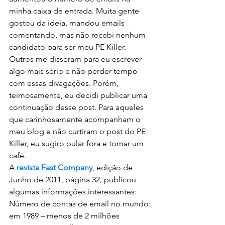
minha caixa de entrada. Muita gente 
gostou da ideia, mandou emails 
comentando, mas não recebi nenhum 
candidato para ser meu PE Killer.  
Outros me disseram para eu escrever 
algo mais sério e não perder tempo 
com essas divagações. Porém, 
teimosamente, eu decidi publicar uma 
continuação desse post. Para aqueles 
que carinhosamente acompanham o 
meu blog e não curtiram o post do PE 
Killer, eu sugiro pular fora e tomar um 
café.
A 
revista Fast Company
, edição de 
Junho de 2011, página 32, publicou 
algumas informações interessantes:
Número de contas de email no mundo:
em 1989 – menos de 2 milhões