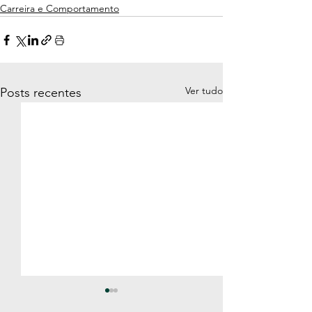
Carreira e Comportamento
Ver tudo
Posts recentes