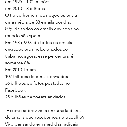
em 1996 – 100 milhões
em 2010 – 3 bilhões
O típico homem de negócios envia 
uma média de 33 emails por dia.
89% de todos os emails enviados no 
mundo são spam.
Em 1985, 90% de todos os emails 
enviados eram relacionados ao 
trabalho; agora, esse percentual é 
somente 8%.
Em 2010, foram…
107 trilhões de emails enviados
36 bilhões de fotos postadas no 
Facebook
25 bilhões de tweets enviados
 E como sobreviver à enxurrada diária 
de emails que recebemos no trabalho?
Vivo pensando em medidas radicais 