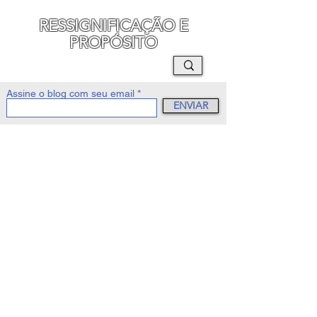
RESSIGNIFICAÇÃO E
PROPÓSITO
MAURO SEGURA
Assine o blog com seu email
ENVIAR