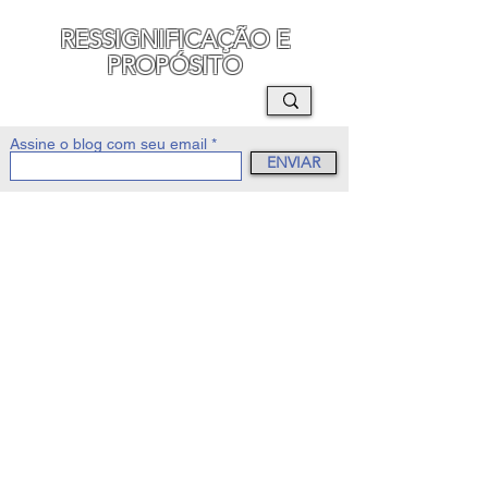
RESSIGNIFICAÇÃO E
PROPÓSITO
MAURO SEGURA
Assine o blog com seu email
ENVIAR