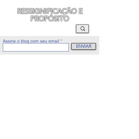
RESSIGNIFICAÇÃO E
PROPÓSITO
MAURO SEGURA
Assine o blog com seu email
ENVIAR