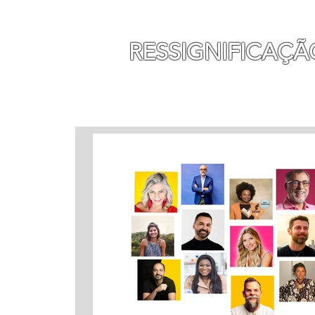
MAURO SEGURA
RESSIGNIFICAÇÃ
INÍCIO
MINHA HISTÓ