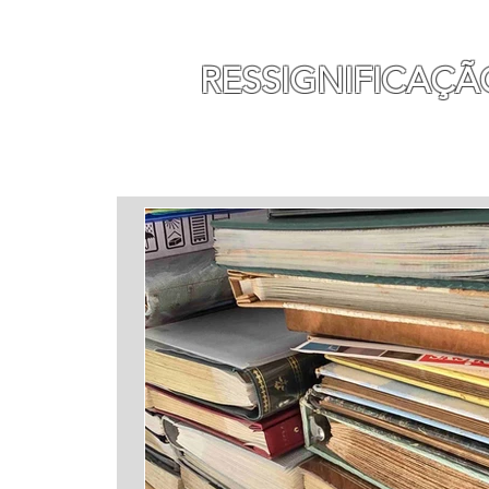
MAURO SEGURA
RESSIGNIFICAÇÃ
INÍCIO
MINHA HISTÓ