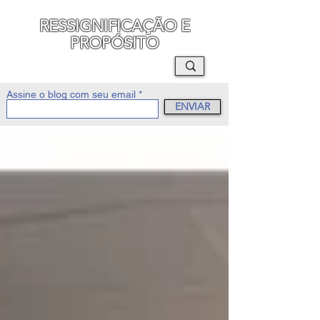
RESSIGNIFICAÇÃO E
PROPÓSITO
MAURO SEGURA
Assine o blog com seu email
ENVIAR