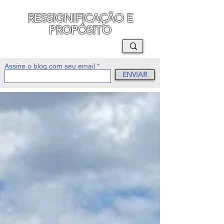
RESSIGNIFICAÇÃO E
PROPÓSITO
MAURO SEGURA
Assine o blog com seu email
ENVIAR