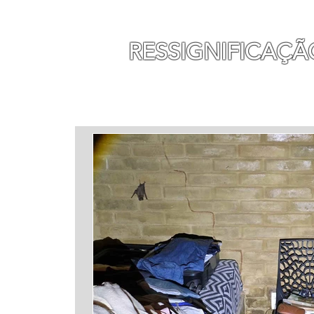
MAURO SEGURA
RESSIGNIFICAÇÃ
INÍCIO
MINHA HISTÓ