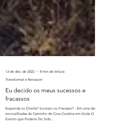
13 de dez. de 2022
8 min de leitura
Transformar e Renascer
Eu decido os meus sucessos e
fracassos
Esquerda ou Direita? Sucesso ou Fracasso? - Em uma das
encruzilhadas do Caminho de Cora Coralina em Goiás O
Evento que Poderia Ter Sido...