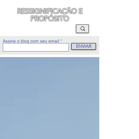
RESSIGNIFICAÇÃO E
PROPÓSITO
MAURO SEGURA
Assine o blog com seu email
ENVIAR