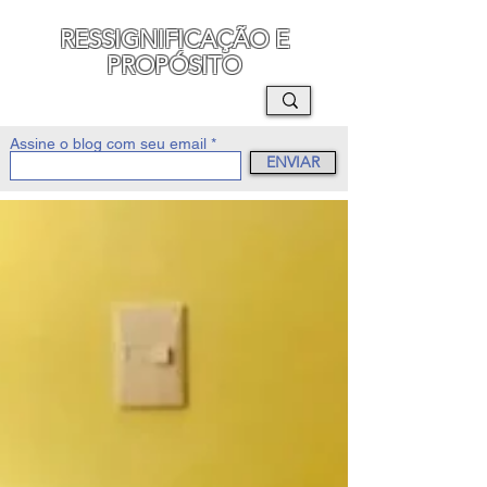
RESSIGNIFICAÇÃO E
PROPÓSITO
MAURO SEGURA
Assine o blog com seu email
ENVIAR