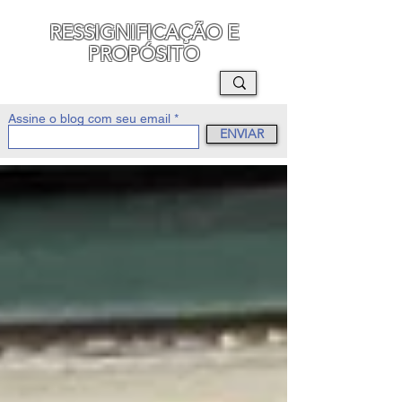
RESSIGNIFICAÇÃO E
PROPÓSITO
MAURO SEGURA
Assine o blog com seu email
ENVIAR