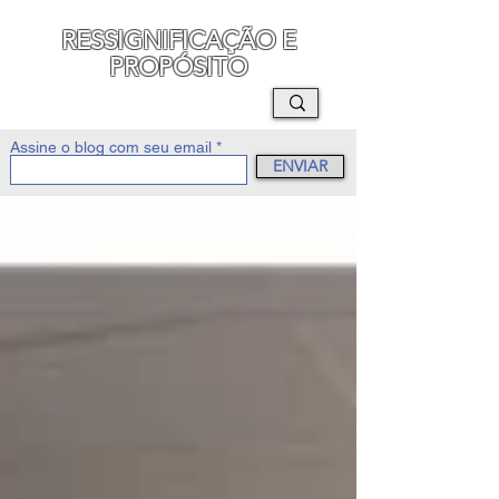
RESSIGNIFICAÇÃO E
PROPÓSITO
MAURO SEGURA
Assine o blog com seu email
ENVIAR