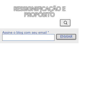
RESSIGNIFICAÇÃO E
PROPÓSITO
MAURO SEGURA
Assine o blog com seu email
ENVIAR