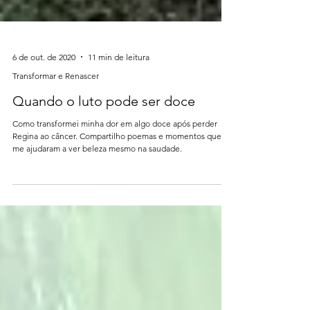
6 de out. de 2020
11 min de leitura
Transformar e Renascer
Quando o luto pode ser doce
Como transformei minha dor em algo doce após perder
Regina ao câncer. Compartilho poemas e momentos que
me ajudaram a ver beleza mesmo na saudade.