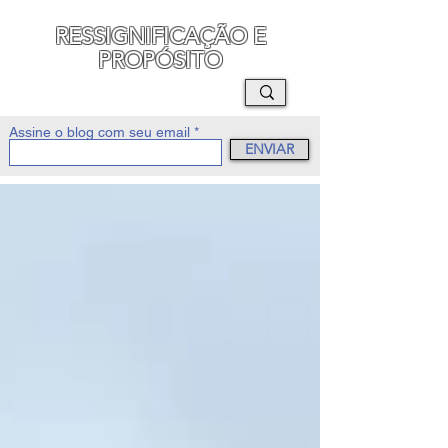
RESSIGNIFICAÇÃO E
PROPÓSITO
MAURO SEGURA
Assine o blog com seu email
ENVIAR