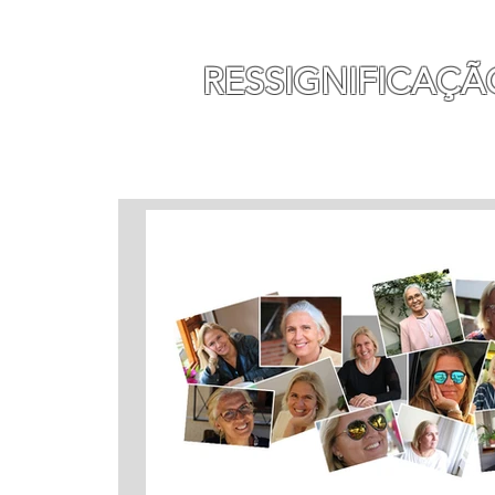
MAURO SEGURA
RESSIGNIFICAÇÃ
INÍCIO
MINHA HISTÓ