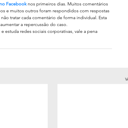
 no Facebook
 nos primeiros dias. Muitos comentários 
dos e muitos outros foram respondidos com respostas 
ão tratar cada comentário de forma individual. Esta 
z aumentar a repercussão do caso.
 e estuda redes sociais corporativas, vale a pena 
V