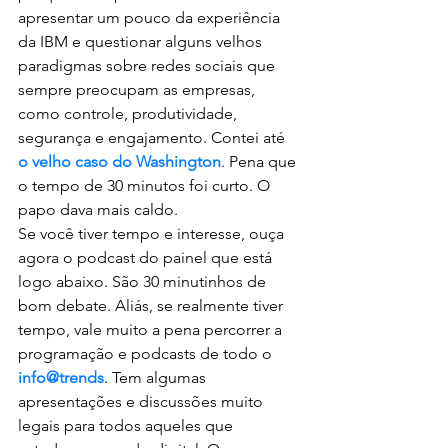
apresentar um pouco da experiência 
da IBM e questionar alguns velhos 
paradigmas sobre redes sociais que 
sempre preocupam as empresas, 
como controle, produtividade, 
segurança e engajamento. Contei até 
o velho caso do Washington
. Pena que 
o tempo de 30 minutos foi curto. O 
papo dava mais caldo.
Se você tiver tempo e interesse, ouça 
agora o podcast do painel que está 
logo abaixo. São 30 minutinhos de 
bom debate. Aliás, se realmente tiver 
tempo, vale muito a pena percorrer a 
programação e podcasts de todo o 
info@trends
. Tem algumas 
apresentações e discussões muito 
legais para todos aqueles que 