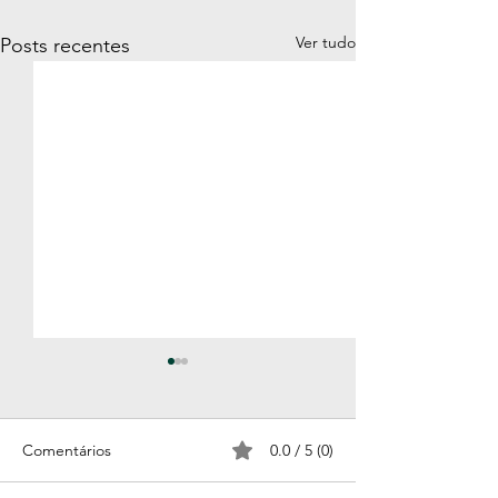
Ver tudo
Posts recentes
Comentários
0.0 / 5 (0)