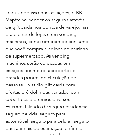
Traduzindo isso para as ações, o BB 
Mapfre vai vender os seguros através 
de gift cards nos pontos de varejo, nas 
prateleiras de lojas e em vending 
machines, como um bem de consumo 
que você compra e coloca no carrinho 
de supermercado. As vending 
machines serão colocadas em 
estações de metrô, aeroportos e 
grandes pontos de circulação de 
pessoas. Existirão gift cards com 
ofertas pré-definidas variadas, com 
coberturas e prêmios diversos. 
Estamos falando de seguro residencial, 
seguro de vida, seguro para 
automóvel, seguro para celular, seguro 
para animais de estimação, enfim, o 