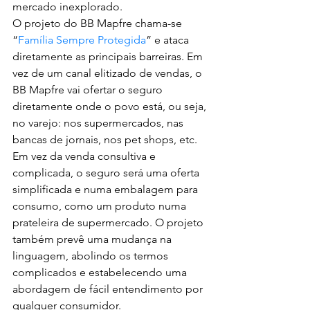
mercado inexplorado.
O projeto do BB Mapfre chama-se 
“
Família Sempre Protegida
” e ataca 
diretamente as principais barreiras. Em 
vez de um canal elitizado de vendas, o 
BB Mapfre vai ofertar o seguro 
diretamente onde o povo está, ou seja, 
no varejo: nos supermercados, nas 
bancas de jornais, nos pet shops, etc. 
Em vez da venda consultiva e 
complicada, o seguro será uma oferta 
simplificada e numa embalagem para 
consumo, como um produto numa 
prateleira de supermercado. O projeto 
também prevê uma mudança na 
linguagem, abolindo os termos 
complicados e estabelecendo uma 
abordagem de fácil entendimento por 
qualquer consumidor.