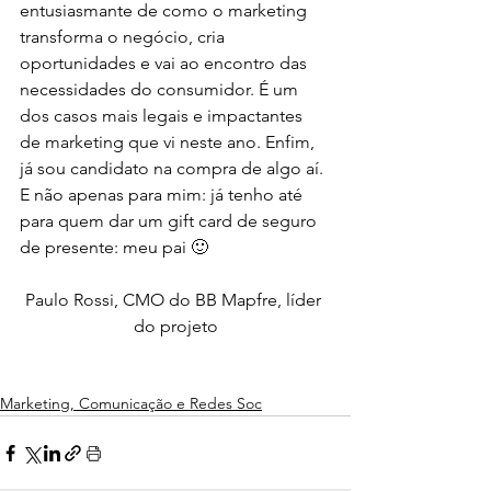
entusiasmante de como o marketing 
transforma o negócio, cria 
oportunidades e vai ao encontro das 
necessidades do consumidor. É um 
dos casos mais legais e impactantes 
de marketing que vi neste ano. Enfim, 
já sou candidato na compra de algo aí. 
E não apenas para mim: já tenho até 
para quem dar um gift card de seguro 
de presente: meu pai 🙂
Paulo Rossi, CMO do BB Mapfre, líder 
do projeto
Marketing, Comunicação e Redes Soc