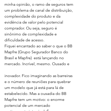
minha opinião, o ramo de seguros tem 
um problema de canal de distribuição, 
complexidade do produto e da 
evidência de valor pelo potencial 
comprador. Ou seja, seguro é 
sinônimo de complexidade e 
dificuldade de acesso.
Fiquei encantado ao saber o que o BB 
Mapfre (Grupo Segurador Banco do 
Brasil e Mapfre)  está lançando no 
mercado. Incrível, mesmo. Ousado e
inovador. Fico imaginando as barreiras 
e o número de reuniões para quebrar 
um modelo que já está para lá de 
estabelecido. Mas a ousadia do BB 
Mapfre tem um motivo: o enorme 
potencial de um mercado 