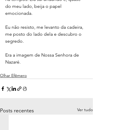
do meu lado, beija o papel 
emocionada.
Eu não resisto, me levanto da cadeira, 
me posto do lado dela e descubro o 
segredo. 
Era a imagem de Nossa Senhora de 
Nazaré.
Olhar Efêmero
Ver tudo
Posts recentes