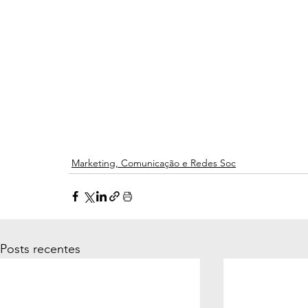
Marketing, Comunicação e Redes Soc
Posts recentes