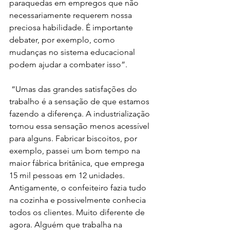
paraquedas em empregos que não 
necessariamente requerem nossa 
preciosa habilidade. É importante 
debater, por exemplo, como 
mudanças no sistema educacional 
podem ajudar a combater isso”.
 “Umas das grandes satisfações do 
trabalho é a sensação de que estamos 
fazendo a diferença. A industrialização 
tornou essa sensação menos acessível 
para alguns. Fabricar biscoitos, por 
exemplo, passei um bom tempo na 
maior fábrica britânica, que emprega 
15 mil pessoas em 12 unidades. 
Antigamente, o confeiteiro fazia tudo 
na cozinha e possivelmente conhecia 
todos os clientes. Muito diferente de 
agora. Alguém que trabalha na 