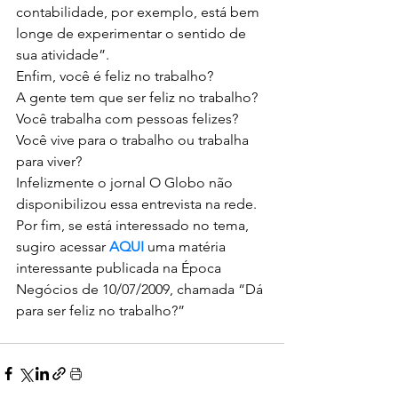
contabilidade, por exemplo, está bem 
longe de experimentar o sentido de 
sua atividade”.
Enfim, você é feliz no trabalho?
A gente tem que ser feliz no trabalho?
Você trabalha com pessoas felizes?
Você vive para o trabalho ou trabalha 
para viver?
Infelizmente o jornal O Globo não 
disponibilizou essa entrevista na rede.
Por fim, se está interessado no tema, 
sugiro acessar 
AQUI
 uma matéria 
interessante publicada na Época 
Negócios de 10/07/2009, chamada “Dá 
para ser feliz no trabalho?”