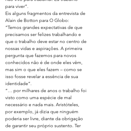
para viver”.
Eis alguns fragmentos da entrevista de 
Alain de Botton para O Globo:
“Temos grandes expectativas de que 
precisamos ser felizes trabalhando e 
que o trabalho deve estar no centro de 
nossas vidas e aspirações. A primeira 
pergunta que fazemos para novos 
conhecidos não é de onde eles vêm, 
mas sim o que eles fazem – como se 
isso fosse revelar a essência de sua 
identidade”.
“… por milhares de anos o trabalho foi 
visto como uma espécie de mal 
necessário e nada mais. Aristóteles, 
por exemplo, já dizia que ninguém 
poderia ser livre, diante da obrigação 
de garantir seu próprio sustento. Ter 