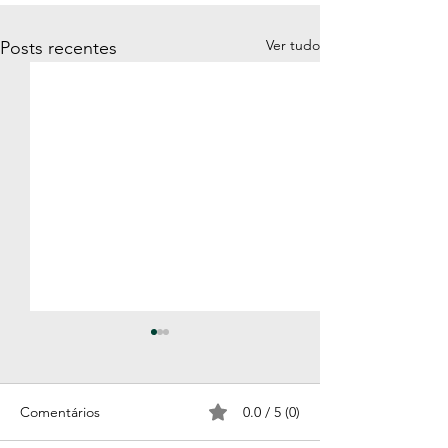
Ver tudo
Posts recentes
Comentários
0.0 / 5 (0)