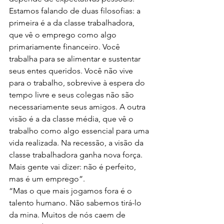
Estamos falando de duas filosofias: a 
primeira é a da classe trabalhadora, 
que vê o emprego como algo 
primariamente financeiro. Você 
trabalha para se alimentar e sustentar 
seus entes queridos. Você não vive 
para o trabalho, sobrevive à espera do 
tempo livre e seus colegas não são 
necessariamente seus amigos. A outra 
visão é a da classe média, que vê o 
trabalho como algo essencial para uma 
vida realizada. Na recessão, a visão da 
classe trabalhadora ganha nova força. 
Mais gente vai dizer: não é perfeito, 
mas é um emprego”.
“Mas o que mais jogamos fora é o 
talento humano. Não sabemos tirá-lo 
da mina. Muitos de nós caem de 