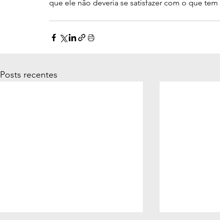
que ele não deveria se satisfazer com o que tem
Posts recentes