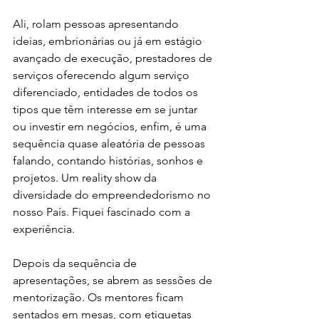
Ali, rolam pessoas apresentando 
ideias, embrionárias ou já em estágio 
avançado de execução, prestadores de 
serviços oferecendo algum serviço 
diferenciado, entidades de todos os 
tipos que têm interesse em se juntar 
ou investir em negócios, enfim, é uma 
sequência quase aleatória de pessoas 
falando, contando histórias, sonhos e 
projetos. Um reality show da 
diversidade do empreendedorismo no 
nosso País. Fiquei fascinado com a 
experiência.
Depois da sequência de 
apresentações, se abrem as sessões de 
mentorização. Os mentores ficam 
sentados em mesas, com etiquetas 