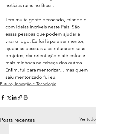
notícias ruins no Brasil. 
Tem muita gente pensando, criando e 
com ideias incríveis neste País. São 
essas pessoas que podem ajudar a 
virar o jogo. Eu fui lá para ser mentor, 
ajudar as pessoas a estruturarem seus 
projetos, dar orientação e até colocar 
mais minhoca na cabeça dos outros. 
Enfim, fui para mentorizar… mas quem 
saiu mentorizado fui eu.
Futuro, Inovação e Tecnologia
Ver tudo
Posts recentes