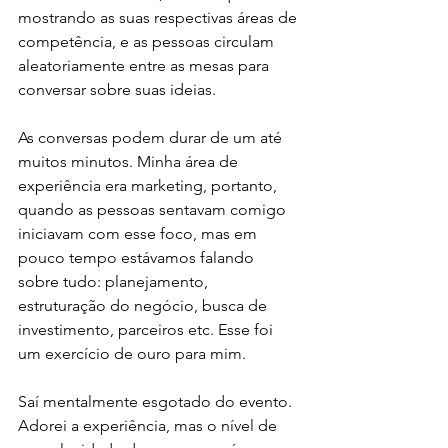
mostrando as suas respectivas áreas de 
competência, e as pessoas circulam 
aleatoriamente entre as mesas para 
conversar sobre suas ideias. 
As conversas podem durar de um até 
muitos minutos. Minha área de 
experiência era marketing, portanto, 
quando as pessoas sentavam comigo 
iniciavam com esse foco, mas em 
pouco tempo estávamos falando 
sobre tudo: planejamento, 
estruturação do negócio, busca de 
investimento, parceiros etc. Esse foi 
um exercício de ouro para mim.
Saí mentalmente esgotado do evento. 
Adorei a experiência, mas o nível de 