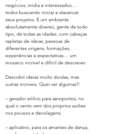
negócios, mídia e interessados… 
todos buscando iniciar e alavancar 
seus projetos. É um ambiente 
absolutamente diverso, gente de todo 
tipo, de todas as idades, com cabeças 
repletas de ideias, pessoas de 
diferentes origens, formações, 
experiências e expectativas… um 
mosaico incrível e difícil de descrever.
Descobri ideias muito doidas, mas 
outras incríveis. Quer ver algumas?:
– gerador eólico para aeroportos, no 
qual o vento vem dos próprios aviões 
nos pousos e decolagens;
– aplicativo, para os amantes de dança, 