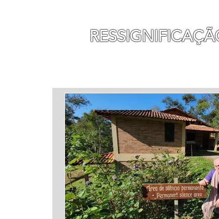
MAURO SEGURA
RESSIGNIFICAÇÃ
INÍCIO
MINHA HISTÓ