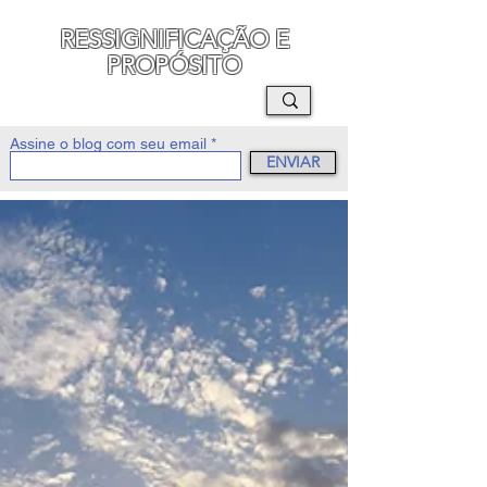
RESSIGNIFICAÇÃO E
PROPÓSITO
MAURO SEGURA
Assine o blog com seu email
ENVIAR