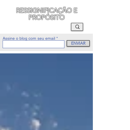
RESSIGNIFICAÇÃO E
PROPÓSITO
MAURO SEGURA
Assine o blog com seu email
ENVIAR