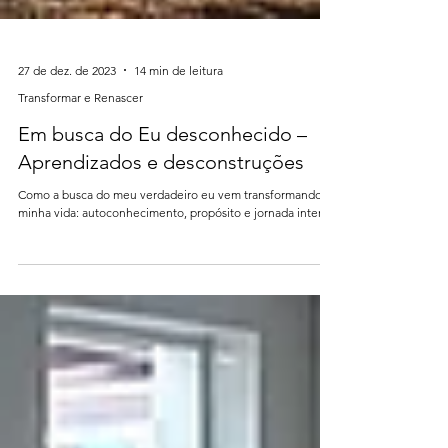
27 de dez. de 2023
14 min de leitura
Transformar e Renascer
Em busca do Eu desconhecido –
Aprendizados e desconstruções
Como a busca do meu verdadeiro eu vem transformando a
minha vida: autoconhecimento, propósito e jornada interior.