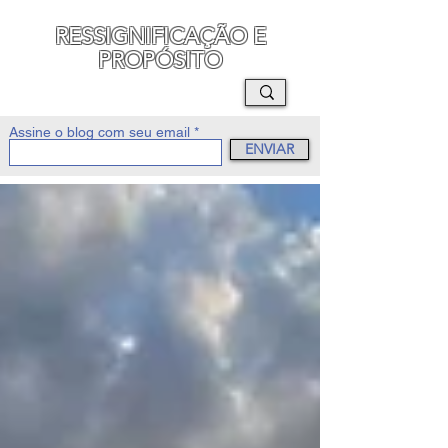
RESSIGNIFICAÇÃO E
PROPÓSITO
MAURO SEGURA
Assine o blog com seu email
ENVIAR