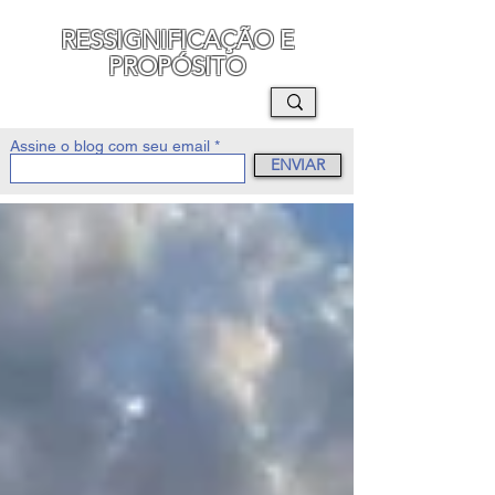
RESSIGNIFICAÇÃO E
PROPÓSITO
MAURO SEGURA
Assine o blog com seu email
ENVIAR