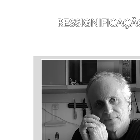
MAURO SEGURA
RESSIGNIFICAÇÃ
INÍCIO
MINHA HISTÓ