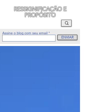
RESSIGNIFICAÇÃO E
PROPÓSITO
MAURO SEGURA
Assine o blog com seu email
ENVIAR