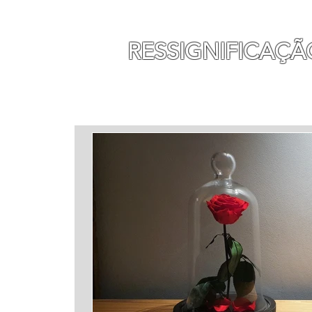
MAURO SEGURA
RESSIGNIFICAÇÃ
INÍCIO
MINHA HISTÓ