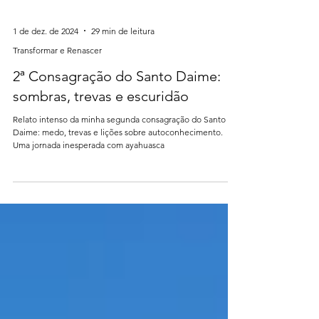
1 de dez. de 2024
29 min de leitura
Transformar e Renascer
2ª Consagração do Santo Daime:
sombras, trevas e escuridão
Relato intenso da minha segunda consagração do Santo
Daime: medo, trevas e lições sobre autoconhecimento.
Uma jornada inesperada com ayahuasca