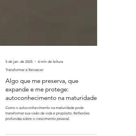
5 de jan. de 2025
6 min de leitura
Transformar e Renascer
Algo que me preserva, que
expande e me protege:
autoconhecimento na maturidade
Como o autoconhecimento na maturidade pode
transformar sua visão de vida e propósito. Reflexões
profundas sobre o crescimento pessoal.