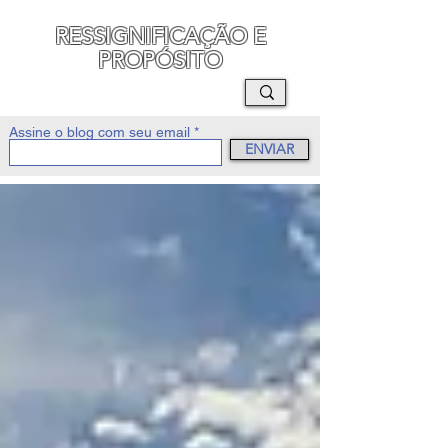
RESSIGNIFICAÇÃO E
PROPÓSITO
MAURO SEGURA
Assine o blog com seu email
ENVIAR