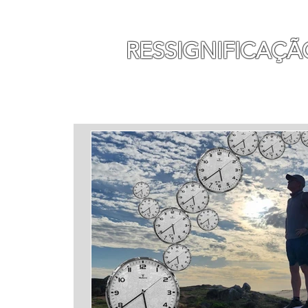
MAURO SEGURA
RESSIGNIFICAÇÃ
INÍCIO
MINHA HISTÓ