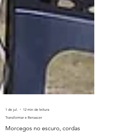
1 de jul.
12 min de leitura
Transformar e Renascer