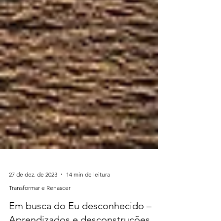
27 de dez. de 2023
14 min de leitura