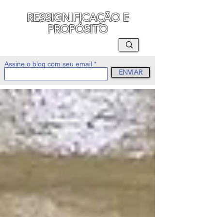
RESSIGNIFICAÇÃO E
PROPÓSITO
MAURO SEGURA
Assine o blog com seu email
ENVIAR