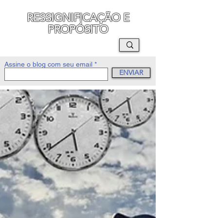
RESSIGNIFICAÇÃO E
PROPÓSITO
MAURO SEGURA
Assine o blog com seu email
ENVIAR