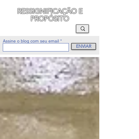
RESSIGNIFICAÇÃO E
PROPÓSITO
MAURO SEGURA
Assine o blog com seu email
ENVIAR