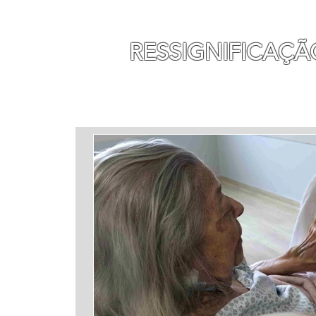
MAURO SEGURA
RESSIGNIFICAÇÃ
INÍCIO
MINHA HISTÓ