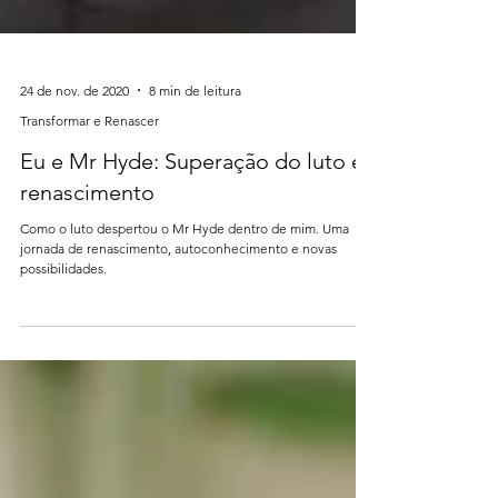
24 de nov. de 2020
8 min de leitura
Transformar e Renascer
Eu e Mr Hyde: Superação do luto e
renascimento
Como o luto despertou o Mr Hyde dentro de mim. Uma
jornada de renascimento, autoconhecimento e novas
possibilidades.