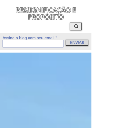
RESSIGNIFICAÇÃO E
PROPÓSITO
MAURO SEGURA
Assine o blog com seu email
ENVIAR