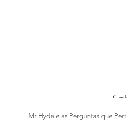
O médi
Mr Hyde e as Perguntas que Per