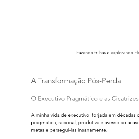
Fazendo trilhas e explorando Fl
A Transformação Pós-Perda
O Executivo Pragmático e as Cicatrizes
A minha vida de executivo, forjada em décadas
pragmática, racional, produtiva e avesso ao acaso
metas e persegui-las insanamente. 