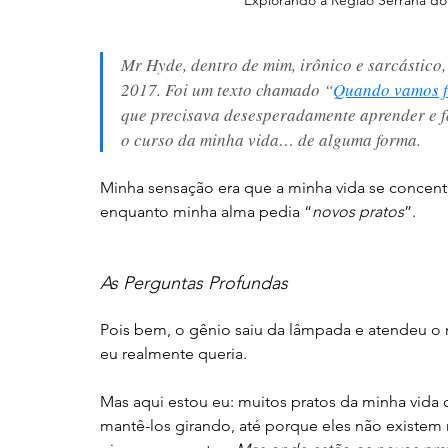
Mr Hyde, dentro de mim, irônico e sarcástico
2017. Foi um texto chamado “
Quando vamos fa
que precisava desesperadamente aprender e f
o curso da minha vida… de alguma forma. 
Minha sensação era que a minha vida se concent
enquanto minha alma pedia “
novos pratos
”. 
As Perguntas Profundas
Pois bem, o gênio saiu da lâmpada e atendeu o
eu realmente queria. 
Mas aqui estou eu: muitos pratos da minha vida
mantê-los girando, até porque eles não existem