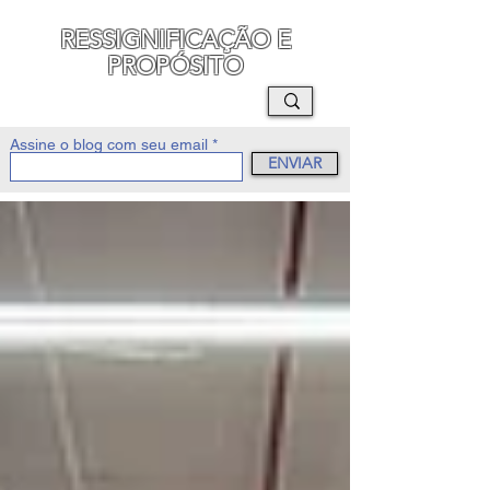
RESSIGNIFICAÇÃO E
PROPÓSITO
MAURO SEGURA
Assine o blog com seu email
ENVIAR