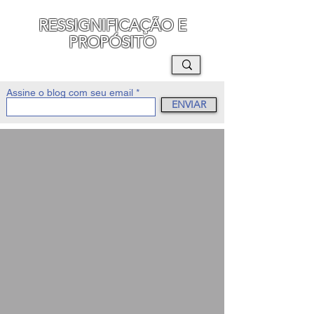
RESSIGNIFICAÇÃO E
PROPÓSITO
MAURO SEGURA
Assine o blog com seu email
ENVIAR