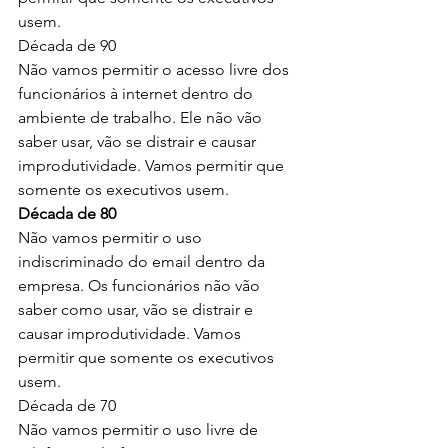
usem.
Década de 90
Não vamos permitir o acesso livre dos 
funcionários à internet dentro do 
ambiente de trabalho. Ele não vão 
saber usar, vão se distrair e causar 
improdutividade. Vamos permitir que 
somente os executivos usem.
Década de 80
Não vamos permitir o uso 
indiscriminado do email dentro da 
empresa. Os funcionários não vão 
saber como usar, vão se distrair e 
causar improdutividade. Vamos 
permitir que somente os executivos 
usem.
Década de 70
Não vamos permitir o uso livre de 