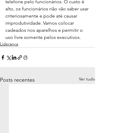
telefone pelo funcionários. O custo é 
alto, os funcionários não vão saber usar 
criteriosamente e pode até causar 
improdutividade. Vamos colocar 
cadeados nos aparelhos e permitir o 
uso livre somente pelos executivos.
Liderança
Ver tudo
Posts recentes